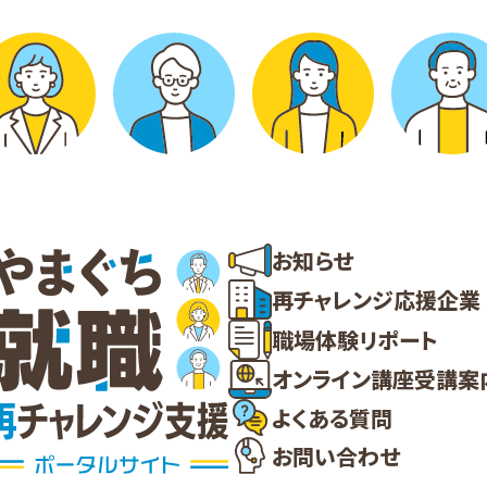
お知らせ
再チャレンジ応援企業
職場体験リポート
オンライン講座受講案
よくある質問
お問い合わせ