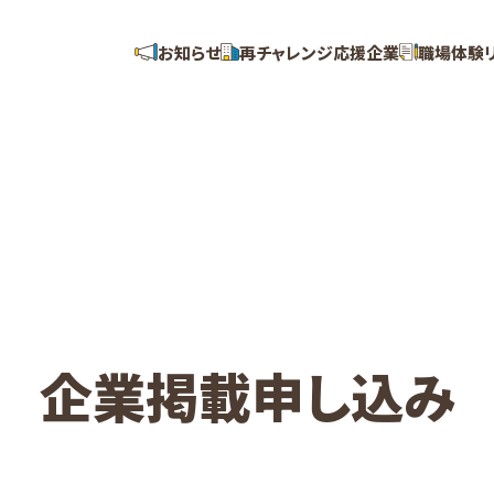
お知らせ
再チャレンジ応援企業
職場体験
企業掲載申し込み