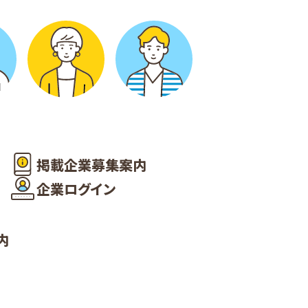
掲載企業募集案内
企業ログイン
内