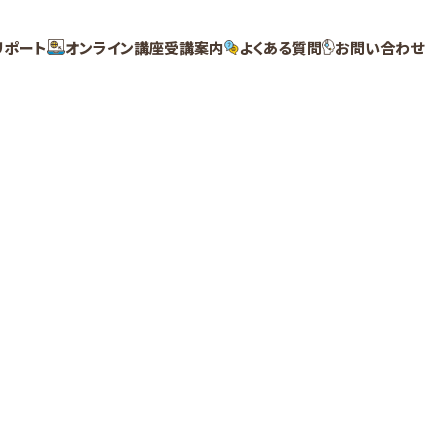
リポート
オンライン講座受講案内
よくある質問
お問い合わせ