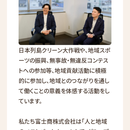
日本列島クリーン大作戦や、地域スポ
ーツの振興、無事故・無違反コンテス
トへの参加等、地域貢献活動に積極
的に参加し、地域とのつながりを通し
て働くことの意義を体感する活動をし
ています。
私たち富士商株式会社は「人と地域