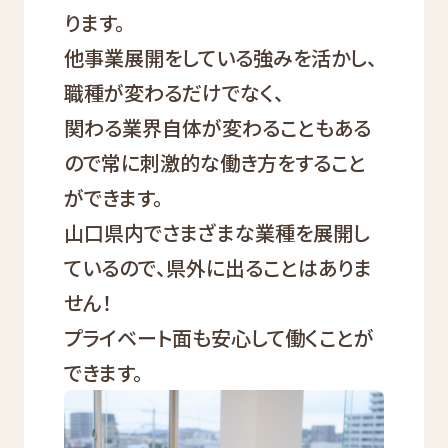
ります。
他事業展開をしている強みを活かし、
職種が変わるだけでなく、
関わる業界自体が変わることもある
ので常に刺激的な働き方をすること
ができます。
山口県内でさまざまな業種を展開し
ているので、県外に出ることはありま
せん！
プライベート面も安心して働くことが
できます。