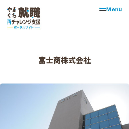
Menu
富士商株式会社