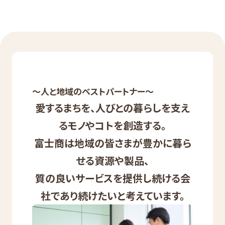
～人と地域のベストパートナー～
愛するまちを、人びとの暮らしを支え
るモノやコトを創造する。
富士商は地域の皆さまが豊かに暮ら
せる資源や製品、
質の良いサービスを提供し続ける会
社であり続けたいと考えています。