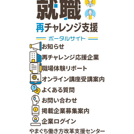
お知らせ
再チャレンジ応援企業
職場体験リポート
オンライン講座受講案内
よくある質問
お問い合わせ
掲載企業募集案内
企業ログイン
やまぐち働き方改革支援センター