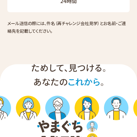
24時間
メール送信の際には、件名（再チャレンジ会社見学）とお名前・ご連
絡先を記載してください。