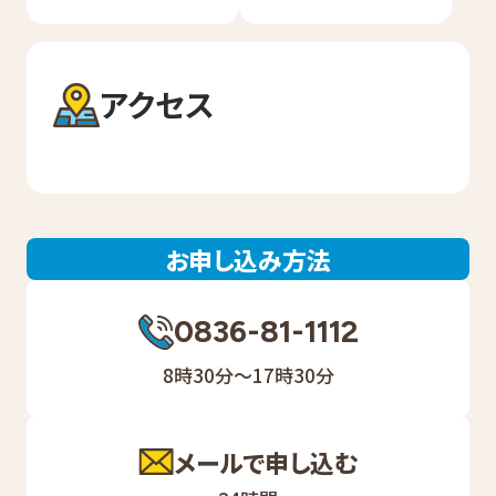
アクセス
お申し込み方法
0836-81-1112
8時30分～17時30分
メールで申し込む