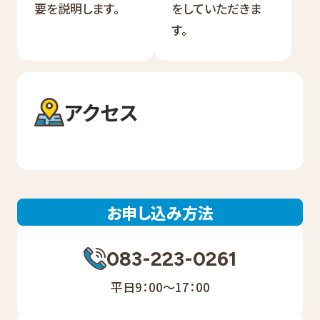
要を説明します。
をしていただきま
す。
アクセス
お申し込み方法
083-223-0261
平日9：00～17：00