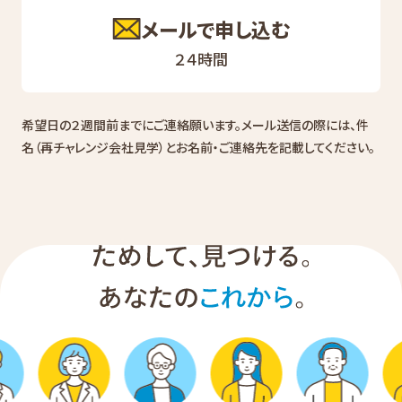
メールで申し込む
２４時間
希望日の２週間前までにご連絡願います。メール送信の際には、件
名（再チャレンジ会社見学）とお名前・ご連絡先を記載してください。