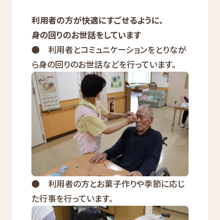
利用者の方が快適にすごせるように、
身の回りのお世話をしています
● 利用者とコミュニケーションをとりなが
ら身の回りのお世話などを行っています。
● 利用者の方とお菓子作りや季節に応じ
た行事を行っています。