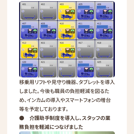
移乗用リフトや見守り機器、タブレットを導入
しました。今後も職員の負担軽減を図るた
め、インカムの導入やスマートフォンの増台
等を予定しております。
● 介護助手制度を導入し、スタッフの業
務負担を軽減につなげました