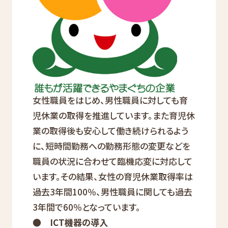
女性職員をはじめ、男性職員に対しても育
児休業の取得を推進しています。また育児休
業の取得後も安心して働き続けられるよう
に、短時間勤務への勤務形態の変更などを
職員の状況に合わせて臨機応変に対応して
います。その結果、女性の育児休業取得率は
過去3年間100％、男性職員に関しても過去
3年間で60％となっています。
● ICT機器の導入