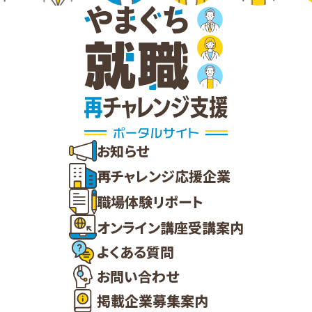
お知らせ
再チャレンジ応援企業
職場体験リポート
オンライン講座受講案内
よくある質問
お問い合わせ
掲載企業募集案内