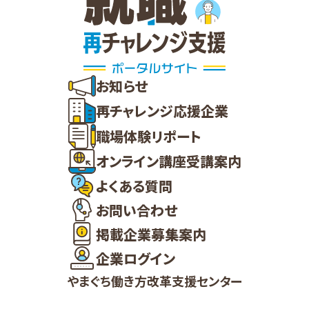
お知らせ
再チャレンジ応援企業
職場体験リポート
オンライン講座受講案内
よくある質問
お問い合わせ
掲載企業募集案内
企業ログイン
やまぐち働き方改革支援センター