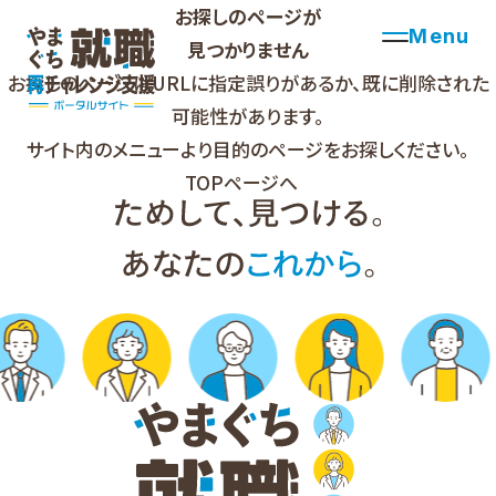
お探しのページが
Menu
見つかりません
お探しのページはURLに指定誤りがあるか、既に削除された
可能性があります。
サイト内のメニューより目的のページをお探しください。
TOPページへ