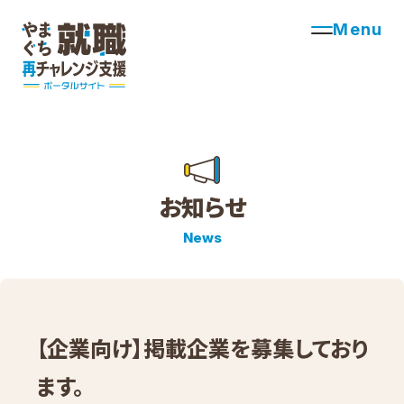
Menu
お知らせ
News
【企業向け】掲載企業を募集しており
ます。