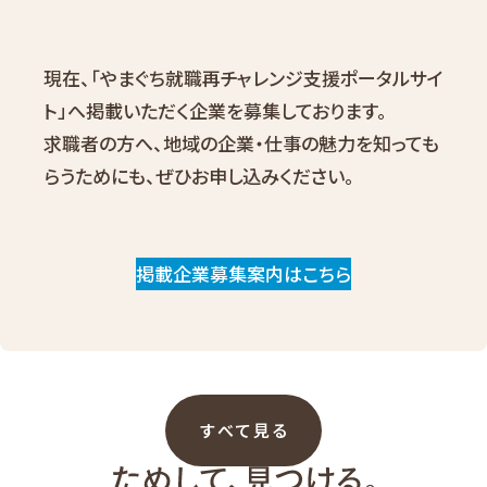
現在、「やまぐち就職再チャレンジ支援ポータルサイ
ト」へ掲載いただく企業を募集しております。
求職者の方へ、地域の企業・仕事の魅力を知っても
らうためにも、ぜひお申し込みください。
掲載企業募集案内はこちら
すべて見る